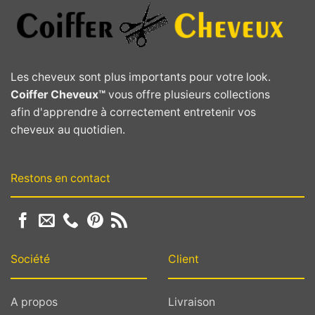
Les cheveux sont plus importants pour votre look.
Coiffer Cheveux™
vous offre plusieurs collections
afin d'apprendre à correctement entretenir vos
cheveux au quotidien.
Restons en contact
Société
Client
A propos
Livraison