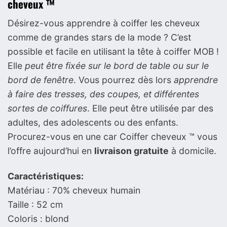
cheveux ™
Désirez-vous apprendre à coiffer les cheveux
comme de grandes stars de la mode ? C’est
possible et facile en utilisant la tête à coiffer MOB !
Elle
peut être fixée sur le bord de table ou sur le
bord de fenêtre
. Vous pourrez dès lors
apprendre
à faire des tresses, des coupes, et différentes
sortes de coiffures
. Elle peut être utilisée par des
adultes, des adolescents ou des enfants.
Procurez-vous en une car Coiffer cheveux ™ vous
l’offre aujourd’hui en
livraison gratuite
à domicile.
Caractéristiques:
Matériau : 70% cheveux humain
Taille : 52 cm
Coloris : blond