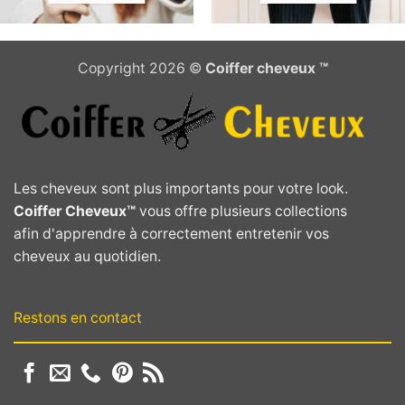
Copyright 2026 ©
Coiffer cheveux ™
Les cheveux sont plus importants pour votre look.
Coiffer Cheveux™
vous offre plusieurs collections
afin d'apprendre à correctement entretenir vos
cheveux au quotidien.
Restons en contact