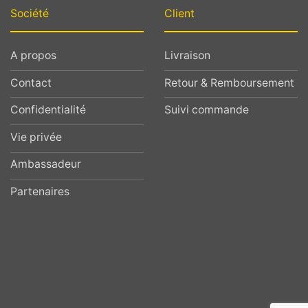
Société
Client
A propos
Livraison
Contact
Retour & Remboursement
Confidentialité
Suivi commande
Vie privée
Ambassadeur
Partenaires