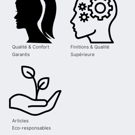
Qualité & Confort
Finitions & Qualité
Garantis
Supérieure
Articles
Eco-responsables