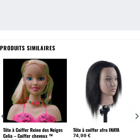
PRODUITS SIMILAIRES
Tête à Coiffer Reine des Neiges
Tête à coiffer afro INAYA
Celia – Coiffer cheveux ™
74,99
€