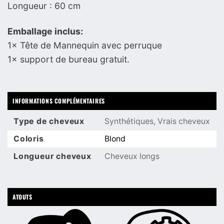
Longueur : 60 cm
Emballage inclus:
1× Tête de Mannequin avec perruque
1× support de bureau gratuit.
INFORMATIONS COMPLÉMENTAIRES
Type de cheveux
Synthétiques, Vrais cheveux
Coloris
Blond
Longueur cheveux
Cheveux longs
ATOUTS