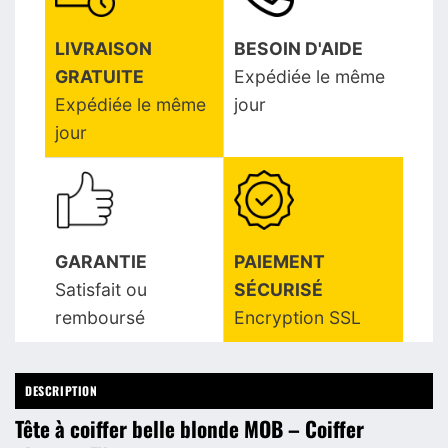
LIVRAISON
BESOIN D'AIDE
GRATUITE
Expédiée le même
Expédiée le même
jour
jour
GARANTIE
PAIEMENT
Satisfait ou
SÉCURISÉ
remboursé
Encryption SSL
DESCRIPTION
Tête à coiffer belle blonde MOB – Coiffer