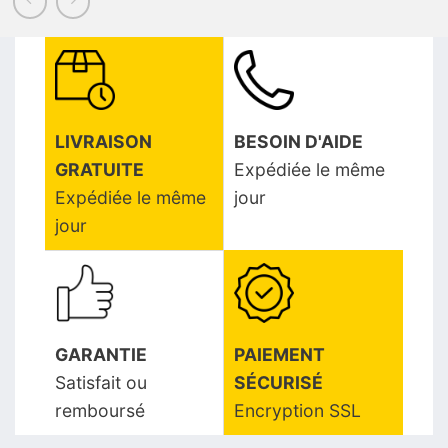
LIVRAISON
BESOIN D'AIDE
GRATUITE
Expédiée le même
Expédiée le même
jour
jour
GARANTIE
PAIEMENT
Satisfait ou
SÉCURISÉ
remboursé
Encryption SSL