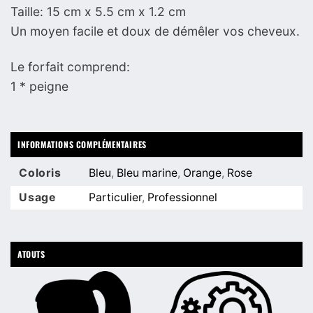
Taille: 15 cm x 5.5 cm x 1.2 cm
Un moyen facile et doux de démêler vos cheveux.
Le forfait comprend:
1 * peigne
INFORMATIONS COMPLÉMENTAIRES
Coloris
Bleu
,
Bleu marine
,
Orange
,
Rose
Usage
Particulier
,
Professionnel
ATOUTS