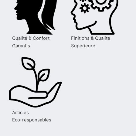
Qualité & Confort
Finitions & Qualité
Garantis
Supérieure
Articles
Eco-responsables