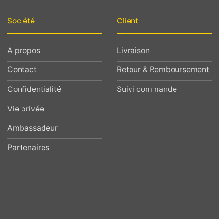
Société
Client
A propos
Livraison
Contact
Retour & Remboursement
Confidentialité
Suivi commande
Vie privée
Ambassadeur
Partenaires