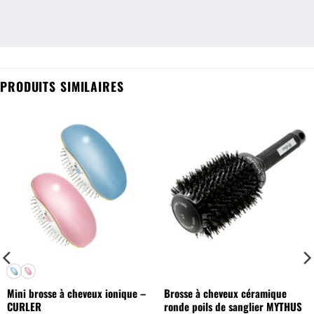
PRODUITS SIMILAIRES
Mini brosse à cheveux ionique –
Brosse à cheveux céramique
CURLER
ronde poils de sanglier MYTHUS