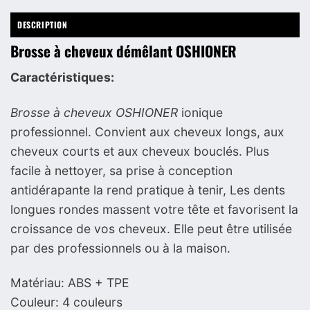
DESCRIPTION
Brosse à cheveux démêlant OSHIONER
Caractéristiques:
Brosse à cheveux OSHIONER
ionique
professionnel. Convient aux cheveux longs, aux
cheveux courts et aux cheveux bouclés. Plus
facile à nettoyer, sa prise à conception
antidérapante la rend pratique à tenir, Les dents
longues rondes massent votre tête et favorisent la
croissance de vos cheveux. Elle peut être utilisée
par des professionnels ou à la maison.
Matériau: ABS + TPE
Couleur: 4 couleurs