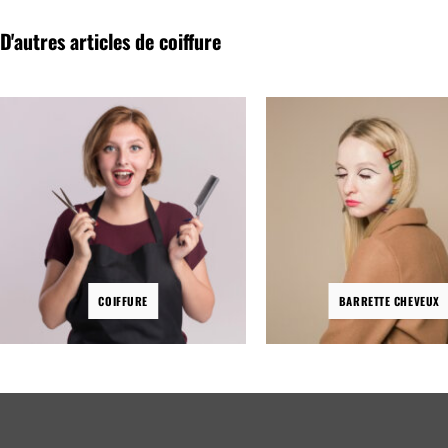
D'autres articles de coiffure
COIFFURE
BARRETTE CHEVEUX