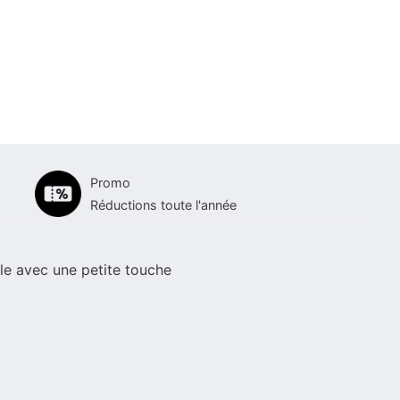
Promo
Réductions toute l'année
le avec une petite touche