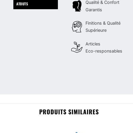
Qualité & Confort
ATOUTS
Garantis
Finitions & Qualité
Supérieure
Articles
Eco-responsables
PRODUITS SIMILAIRES