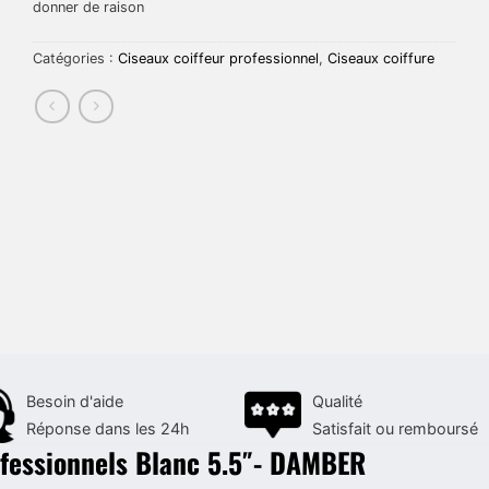
donner de raison
Catégories :
Ciseaux coiffeur professionnel
,
Ciseaux coiffure
Besoin d'aide
Qualité
Réponse dans les 24h
Satisfait ou remboursé
ofessionnels Blanc 5.5″- DAMBER