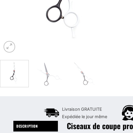
Livraison GRATUITE
Expédiée le jour même
Ciseaux de coupe pr
DESCRIPTION