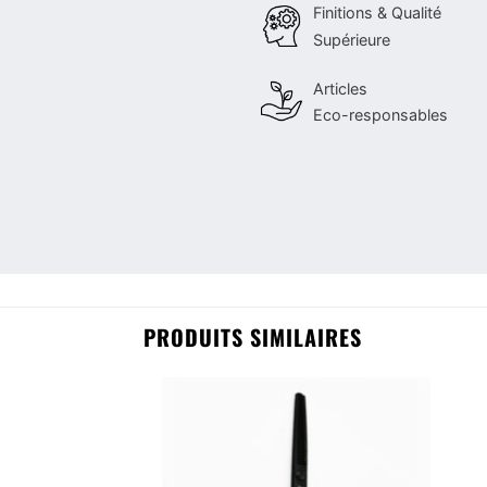
Finitions & Qualité
Supérieure
Articles
Eco-responsables
PRODUITS SIMILAIRES