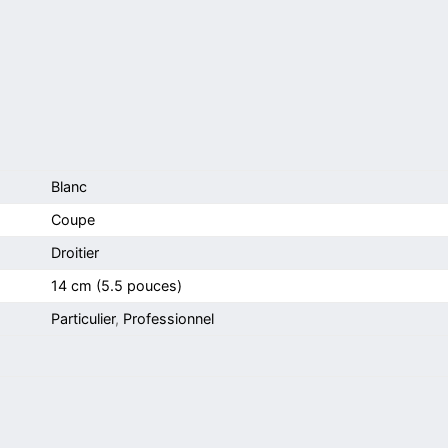
Blanc
Coupe
Droitier
14 cm (5.5 pouces)
Particulier
,
Professionnel