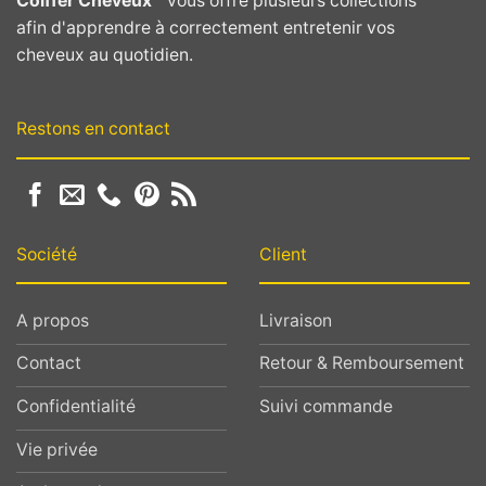
Coiffer Cheveux™
vous offre plusieurs collections
afin d'apprendre à correctement entretenir vos
cheveux au quotidien.
Restons en contact
Société
Client
A propos
Livraison
Contact
Retour & Remboursement
Confidentialité
Suivi commande
Vie privée