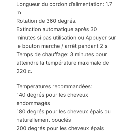
Longueur du cordon d’alimentation: 1.7
m
Rotation de 360 degrés.
Extinction automatique après 30
minutes si pas utilisation ou Appuyer sur
le bouton marche / arrêt pendant 2 s
Temps de chauffage: 3 minutes pour
atteindre la température maximale de
220 c.
Températures recommandées:
140 degrés pour les cheveux
endommagés
180 degrés pour les cheveux épais ou
naturellement bouclés
200 degrés pour les cheveux épais