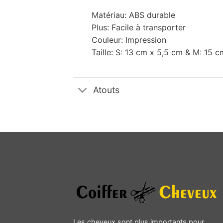
Matériau: ABS durable
Plus: Facile à transporter
Couleur: Impression
Taille: S: 13 cm x 5,5 cm & M: 15 
Atouts
Les cheveux sont plus importants pour