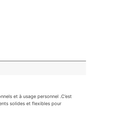
nnels et à usage personnel .C’est
nts solides et flexibles pour