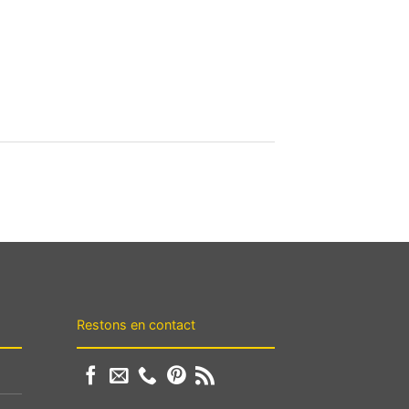
Restons en contact