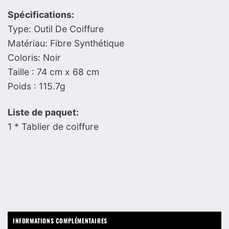
Spécifications:
Type: Outil De Coiffure
Matériau: Fibre Synthétique
Coloris: Noir
Taille : 74 cm x 68 cm
Poids : 115.7g
Liste de paquet:
1 * Tablier de coiffure
INFORMATIONS COMPLÉMENTAIRES