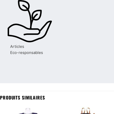
Articles
Eco-responsables
PRODUITS SIMILAIRES