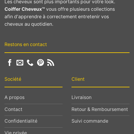
Les cheveux sont plus importants pour votre look.
Coiffer Cheveux™
vous offre plusieurs collections
afin d'apprendre à correctement entretenir vos
cheveux au quotidien.
Restons en contact
Société
Client
A propos
Livraison
Contact
Retour & Remboursement
Confidentialité
Suivi commande
Vie privée