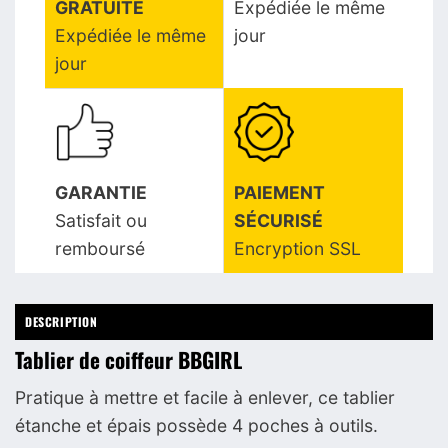
GRATUITE
Expédiée le même
Expédiée le même
jour
jour
GARANTIE
PAIEMENT
Satisfait ou
SÉCURISÉ
remboursé
Encryption SSL
DESCRIPTION
Tablier de coiffeur BBGIRL
Pratique à mettre et facile à enlever, ce tablier
étanche et épais possède 4 poches à outils.