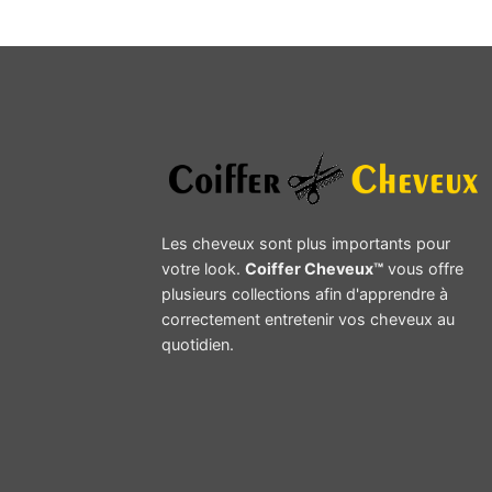
Les cheveux sont plus importants pour
votre look.
Coiffer Cheveux™
vous offre
plusieurs collections afin d'apprendre à
correctement entretenir vos cheveux au
quotidien.