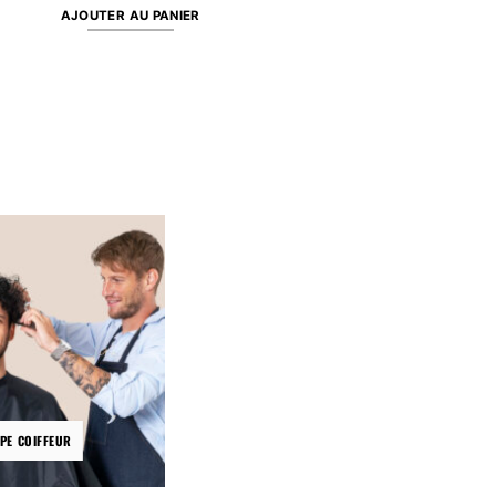
AJOUTER AU PANIER
PE COIFFEUR
CISEAUX COIFFURE