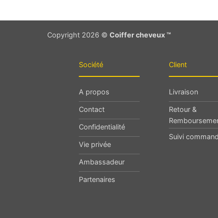
Copyright 2026 ©
Coiffer cheveux ™
Société
Client
A propos
Livraison
Contact
Retour &
Rembourseme
Confidentialité
Suivi comman
Vie privée
Ambassadeur
Partenaires