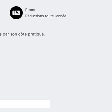
Promo
Réductions toute l'année
e par son côté pratique.