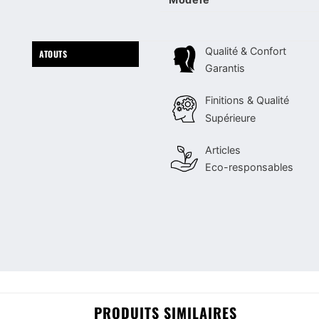
Qualité & Confort
ATOUTS
Garantis
Finitions & Qualité
Supérieure
Articles
Eco-responsables
PRODUITS SIMILAIRES