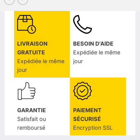
LIVRAISON
BESOIN D'AIDE
GRATUITE
Expédiée le même
Expédiée le même
jour
jour
GARANTIE
PAIEMENT
Satisfait ou
SÉCURISÉ
remboursé
Encryption SSL