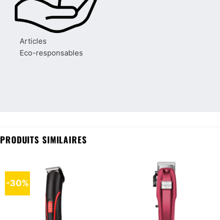
Articles
Eco-responsables
PRODUITS SIMILAIRES
-30%