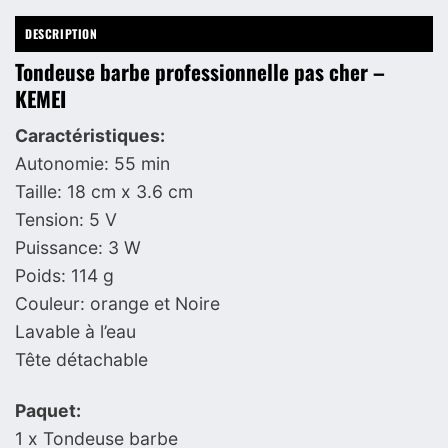
DESCRIPTION
Tondeuse barbe professionnelle pas cher –
KEMEI
Caractéristiques:
Autonomie: 55 min
Taille: 18 cm x 3.6 cm
Tension: 5 V
Puissance: 3 W
Poids: 114 g
Couleur: orange et Noire
Lavable à l’eau
Tête détachable
Paquet:
1 x Tondeuse barbe