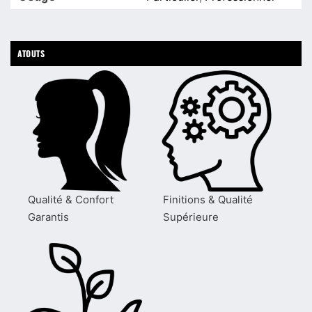
ATOUTS
Qualité & Confort
Finitions & Qualité
Garantis
Supérieure