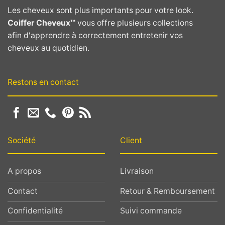
Les cheveux sont plus importants pour votre look.
Coiffer Cheveux™
vous offre plusieurs collections
afin d'apprendre à correctement entretenir vos
cheveux au quotidien.
Restons en contact
Société
Client
A propos
Livraison
Contact
Retour & Remboursement
Confidentialité
Suivi commande