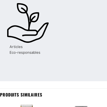
Articles
Eco-responsables
PRODUITS SIMILAIRES