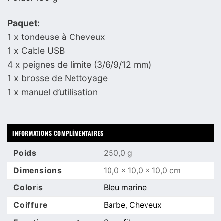
Paquet:
1 x tondeuse à Cheveux
1 x Cable USB
4 x peignes de limite (3/6/9/12 mm)
1 x brosse de Nettoyage
1 x manuel d’utilisation
INFORMATIONS COMPLÉMENTAIRES
Poids
250,0 g
Dimensions
10,0 × 10,0 × 10,0 cm
Coloris
Bleu marine
Coiffure
Barbe
,
Cheveux