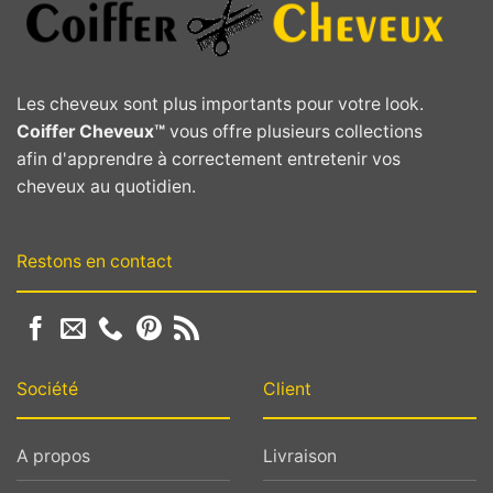
Les cheveux sont plus importants pour votre look.
Coiffer Cheveux™
vous offre plusieurs collections
afin d'apprendre à correctement entretenir vos
cheveux au quotidien.
Restons en contact
Société
Client
A propos
Livraison