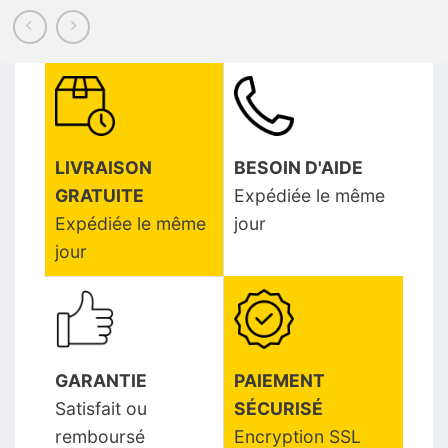
LIVRAISON
BESOIN D'AIDE
GRATUITE
Expédiée le même
Expédiée le même
jour
jour
GARANTIE
PAIEMENT
Satisfait ou
SÉCURISÉ
remboursé
Encryption SSL