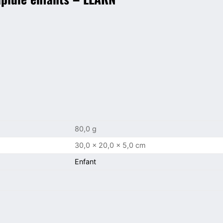
80,0 g
30,0 × 20,0 × 5,0 cm
Enfant