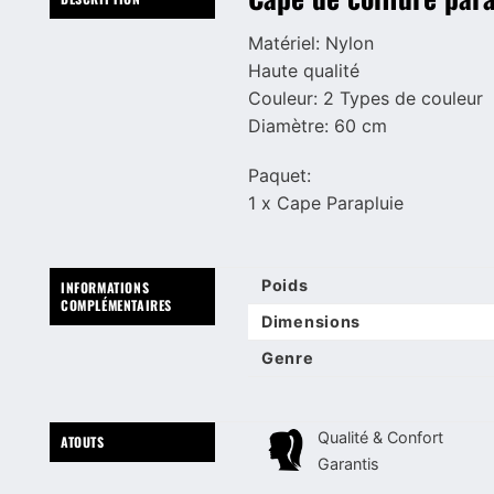
Matériel: Nylon
Haute qualité
Couleur: 2 Types de couleur
Diamètre: 60 cm
Paquet:
1 x Cape Parapluie
Poids
INFORMATIONS
COMPLÉMENTAIRES
Dimensions
Genre
Qualité & Confort
ATOUTS
Garantis