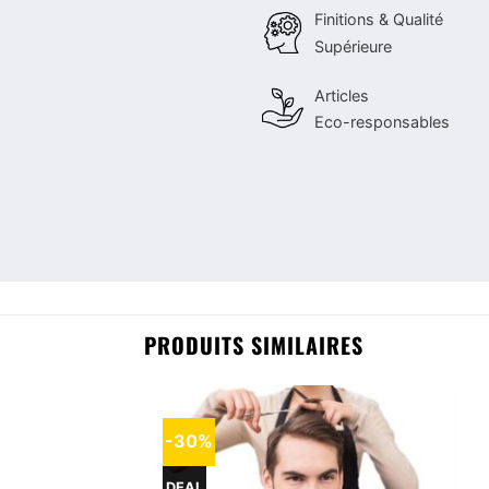
Finitions & Qualité
Supérieure
Articles
Eco-responsables
PRODUITS SIMILAIRES
-30%
DEAL