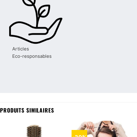
Articles
Eco-responsables
PRODUITS SIMILAIRES