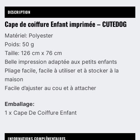
DESCRIPTION
Cape de coiffure Enfant imprimée – CUTEDOG
Matériel: Polyester
Poids: 50 g
Taille: 126 cm x 76 cm
Belle impression adaptée aux petits enfants
Pliage facile, facile à utiliser et à stocker à la
maison
Facile d’ajuster au cou et à attacher
Emballage:
1 x Cape De Coiffure Enfant
INFORMATIONS COMPLÉMENTAIRES