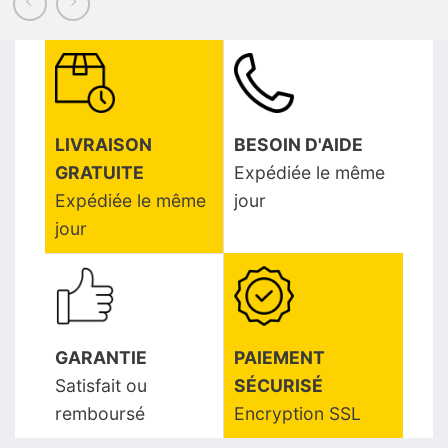
LIVRAISON
BESOIN D'AIDE
GRATUITE
Expédiée le même
Expédiée le même
jour
jour
GARANTIE
PAIEMENT
Satisfait ou
SÉCURISÉ
remboursé
Encryption SSL