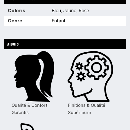
Coloris
Bleu
,
Jaune
,
Rose
Genre
Enfant
ATOUTS
Qualité & Confort
Finitions & Qualité
Garantis
Supérieure