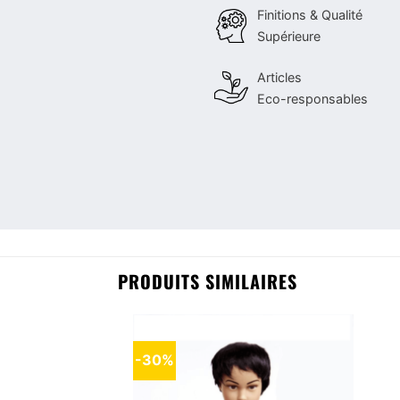
Finitions & Qualité
Supérieure
Articles
Eco-responsables
PRODUITS SIMILAIRES
-30%