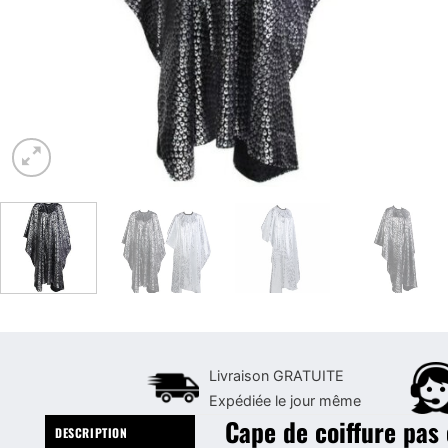
Livraison GRATUITE
Expédiée le jour même
Cape de coiffure pas
DESCRIPTION