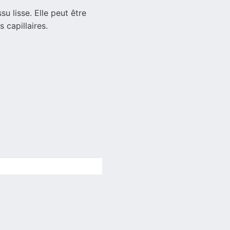
u lisse. Elle peut être
 capillaires.